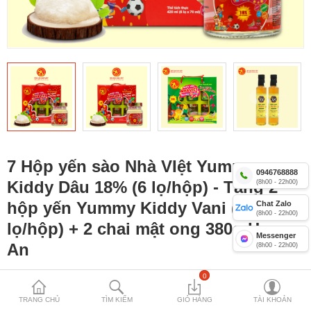
Yến sào Nhà Việt 12%
Combo yến lọ Nhà Việt
Yến Yummy Kiddy 18% cho trẻ
Compare
Mặt hàng yêu
thích (0)
7 Hộp yến sào Nhà VIệt Yummy
Currency
0946768888
Kiddy Dâu 18% (6 lọ/hộp) - Tặng 2
(8h00 - 22h00)
hộp yến Yummy Kiddy Vani (6
Chat Zalo
(8h00 - 22h00)
lọ/hộp) + 2 chai mật ong 380g Honey
Messenger
An
(8h00 - 22h00)
0
MÃ SẢN PHẨM:
VA - 105
0 VNĐ
TRANG CHỦ
TÌM KIẾM
GIỎ HÀNG
TÀI KHOẢN