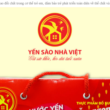
o đổi chất trong cơ thể trẻ em, đảm bảo trẻ phát triển toàn diện về thể chất và