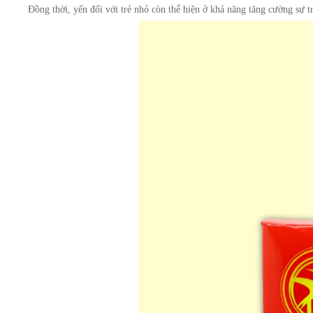
Đồng thời, yến đối với trẻ nhỏ còn thể hiện ở khả năng tăng cường sự tra