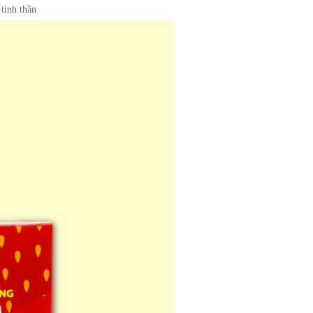
 tinh thần